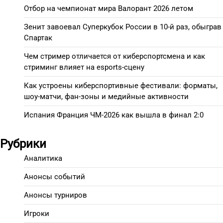
Отбор на чемпионат мира Валорант 2026 летом
Зенит завоевал Суперкубок России в 10-й раз, обыграв
Спартак
Чем стример отличается от киберспортсмена и как
стриминг влияет на esports-сцену
Как устроены киберспортивные фестивали: форматы,
шоу-матчи, фан-зоны и медийные активности
Испания Франция ЧМ-2026 как вышла в финал 2:0
Рубрики
Аналитика
Анонсы событий
Анонсы турниров
Игроки