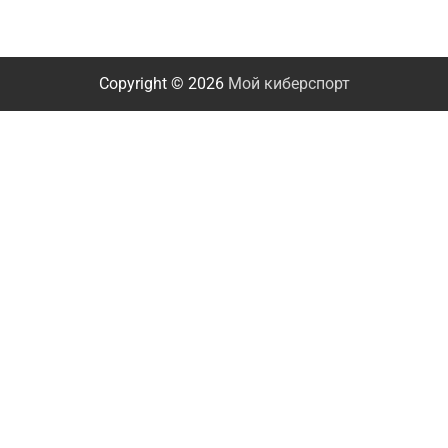
Copyright © 2026
Мой киберспорт