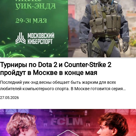
Турниры по Dota 2 и Counter-Strike 2
пройдут в Москве в конце мая
Последний уик-энд весны обещает быть жарким для всех
любителей компьютерного спорта. В Москве готовится серия…
27.05.2026