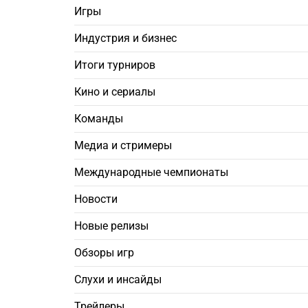
Игры
Индустрия и бизнес
Итоги турниров
Кино и сериалы
Команды
Медиа и стримеры
Международные чемпионаты
Новости
Новые релизы
Обзоры игр
Слухи и инсайды
Трейлеры