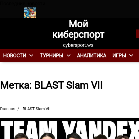
Перейти
Последние новости
к
содержанию
Мой
26 летом
Зенит завоевал Суперкубок России в 10-й раз, обы
киберспорт
cybersport.ws
НОВОСТИ
ТУРНИРЫ
АНАЛИТИКА
ИГРЫ
Метка:
BLAST Slam VII
Главная
BLAST Slam VII