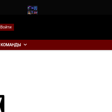
грав Спартак
Чем стример отличается от киберспортсмена и 
Войти
КОМАНДЫ