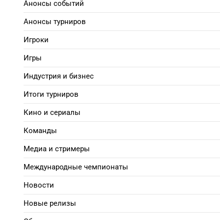
Анонсы событий
Анонсы турниров
Игроки
Игры
Индустрия и бизнес
Итоги турниров
Кино и сериалы
Команды
Медиа и стримеры
Международные чемпионаты
Новости
Новые релизы