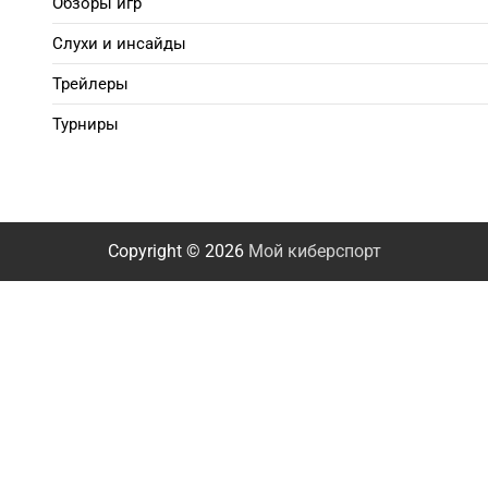
Обзоры игр
Слухи и инсайды
Трейлеры
Турниры
Copyright © 2026
Мой киберспорт