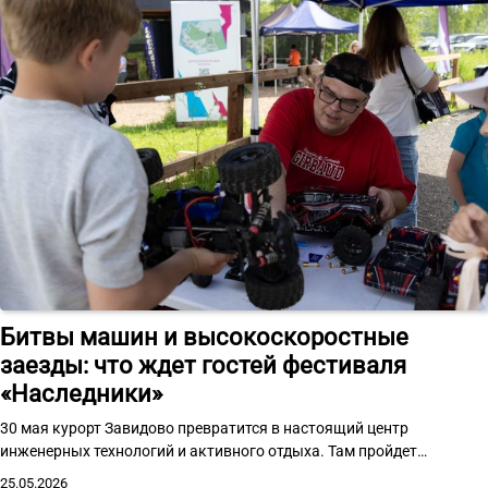
Битвы машин и высокоскоростные
заезды: что ждет гостей фестиваля
«Наследники»
30 мая курорт Завидово превратится в настоящий центр
инженерных технологий и активного отдыха. Там пройдет…
25.05.2026