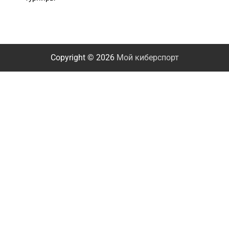
Copyright © 2026
Мой киберспорт