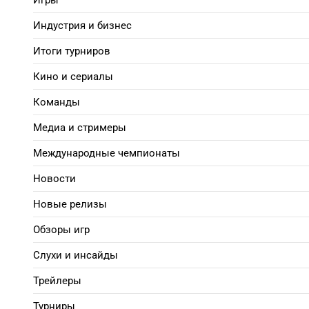
Игры
Индустрия и бизнес
Итоги турниров
Кино и сериалы
Команды
Медиа и стримеры
Международные чемпионаты
Новости
Новые релизы
Обзоры игр
Слухи и инсайды
Трейлеры
Турниры