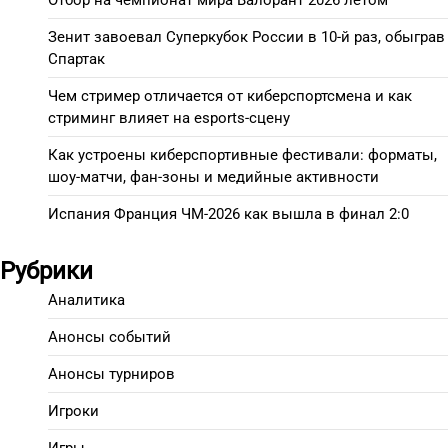
Зенит завоевал Суперкубок России в 10-й раз, обыграв
Спартак
Чем стример отличается от киберспортсмена и как
стриминг влияет на esports-сцену
Как устроены киберспортивные фестивали: форматы,
шоу-матчи, фан-зоны и медийные активности
Испания Франция ЧМ-2026 как вышла в финал 2:0
Рубрики
Аналитика
Анонсы событий
Анонсы турниров
Игроки