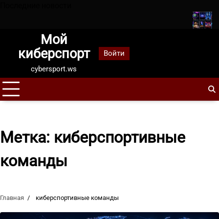
Перейти
Последние новости
к
содержанию
Мой
ал Суперкубок России в 10-й раз, обыграв Спартак
Чем стри
киберспорт
Войти
cybersport.ws
Метка:
киберспортивные
команды
Главная
киберспортивные команды