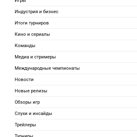
Игры
Индустрия и бизнес
Итоги турниров
Кино и сериалы
Команды
Медиа и стримеры
Международные чемпионаты
Новости
Новые релизы
Обзоры игр
Слухи и инсайды
Трейлеры
Турниры