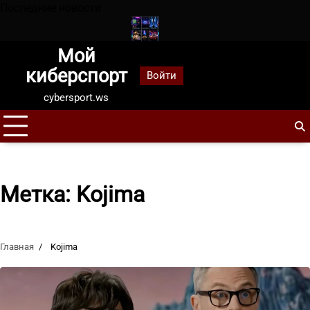
Перейти
Последние новости
к
содержанию
Мой
й раз, обыграв Спартак
Чем стример отличается от киберспо
киберспорт
Войти
cybersport.ws
Метка:
Kojima
Главная
Kojima