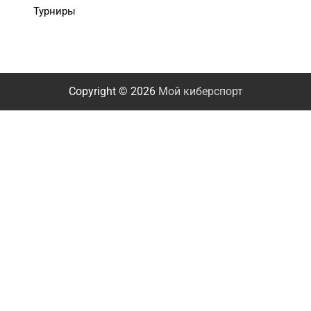
Турниры
Copyright © 2026
Мой киберспорт