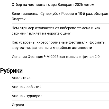
Отбор на чемпионат мира Валорант 2026 летом
Зенит завоевал Суперкубок России в 10-й раз, обыграв
Спартак
Чем стример отличается от киберспортсмена и как
стриминг влияет на esports-сцену
Как устроены киберспортивные фестивали: форматы,
шоу-матчи, фан-зоны и медийные активности
Испания Франция ЧМ-2026 как вышла в финал 2:0
Рубрики
Аналитика
Анонсы событий
Анонсы турниров
Игроки