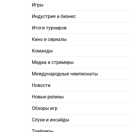
Игры
Индустрия и бизнес
Итоги турниров
Кино и сериалы
Команды
Медиа и стримеры
Международные чемпионаты
Новости
Новые релизы
Обзоры игр
Слухи и инсайды
Трейлеры