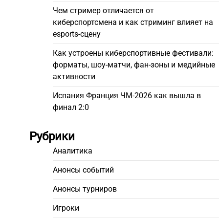
Чем стример отличается от
киберспортсмена и как стриминг влияет на
esports-сцену
Как устроены киберспортивные фестивали:
форматы, шоу-матчи, фан-зоны и медийные
активности
Испания Франция ЧМ-2026 как вышла в
финал 2:0
Рубрики
Аналитика
Анонсы событий
Анонсы турниров
Игроки