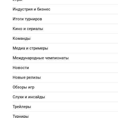
Индустрия и бизнес
Итоги турниров
Кино и сериалы
Команды
Медиа и стримеры
Международные чемпионаты
Новости
Новые релизы
Обзоры игр
Слухи и инсайды
Трейлеры
Турниры