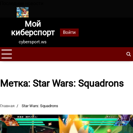
Перейти
Последние новости
к
содержанию
Мой
 летом
Зенит завоевал Суперкубок России в 10-й раз, обыгр
киберспорт
Войти
cybersport.ws
Метка:
Star Wars: Squadrons
Главная
Star Wars: Squadrons