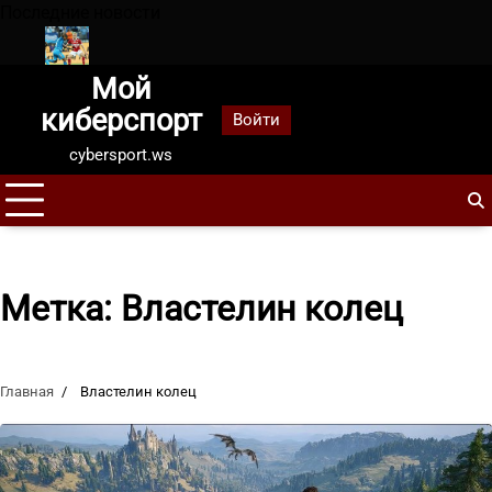
Перейти
Последние новости
к
содержанию
Мой
етом
Зенит завоевал Суперкубок России в 10-й раз, обыграв
киберспорт
Войти
cybersport.ws
Метка:
Властелин колец
Главная
Властелин колец