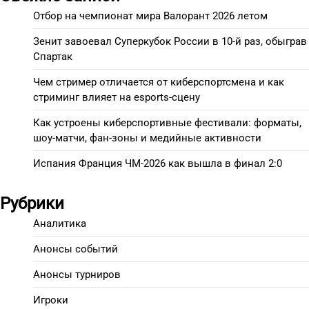
Отбор на чемпионат мира Валорант 2026 летом
Зенит завоевал Суперкубок России в 10-й раз, обыграв
Спартак
Чем стример отличается от киберспортсмена и как
стриминг влияет на esports-сцену
Как устроены киберспортивные фестивали: форматы,
шоу-матчи, фан-зоны и медийные активности
Испания Франция ЧМ-2026 как вышла в финал 2:0
Рубрики
Аналитика
Анонсы событий
Анонсы турниров
Игроки