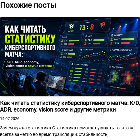
Похожие посты
Как читать статистику киберспортивного матча: K/D,
ADR, economy, vision score и другие метрики
14.07.2026
Зачем нужна статистика Статистика помогает увидеть то, что не
всегда заметно во время трансляции: стабильность,…