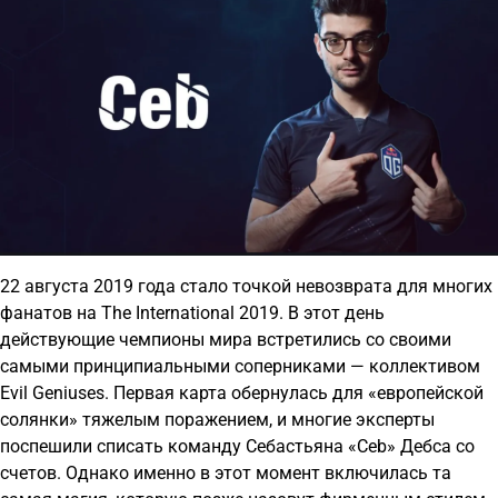
22 августа 2019 года стало точкой невозврата для многих
фанатов на The International 2019. В этот день
действующие чемпионы мира встретились со своими
самыми принципиальными соперниками — коллективом
Evil Geniuses. Первая карта обернулась для «европейской
солянки» тяжелым поражением, и многие эксперты
поспешили списать команду Себастьяна «Ceb» Дебса со
счетов. Однако именно в этот момент включилась та