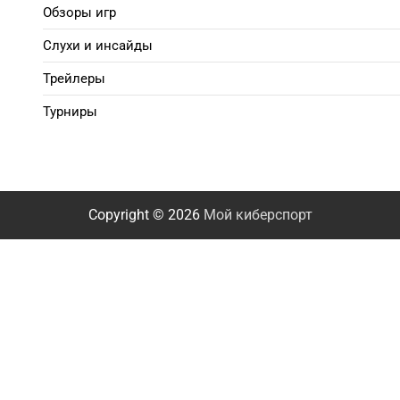
Обзоры игр
Слухи и инсайды
Трейлеры
Турниры
Copyright © 2026
Мой киберспорт