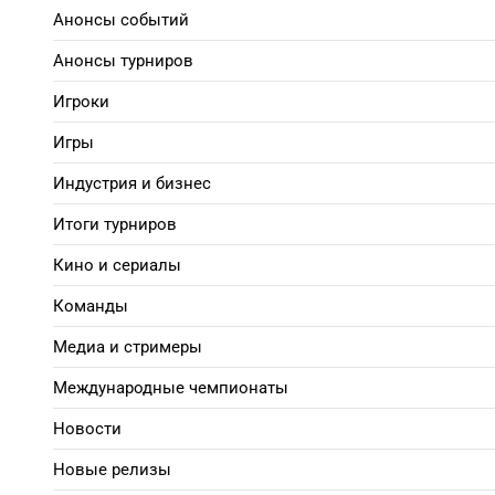
Анонсы событий
Анонсы турниров
Игроки
Игры
Индустрия и бизнес
Итоги турниров
Кино и сериалы
Команды
Медиа и стримеры
Международные чемпионаты
Новости
Новые релизы