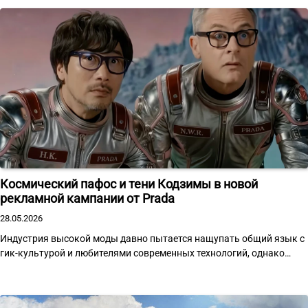
Космический пафос и тени Кодзимы в новой
рекламной кампании от Prada
28.05.2026
Индустрия высокой моды давно пытается нащупать общий язык с
гик-культурой и любителями современных технологий, однако…