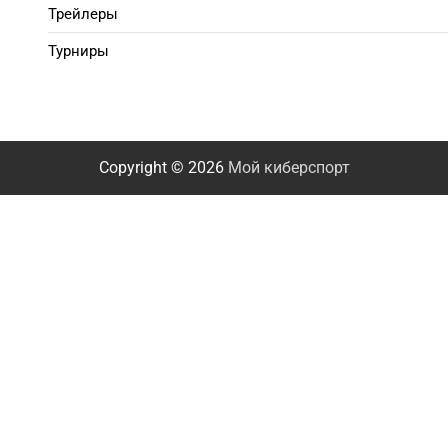
Трейлеры
Турниры
Copyright © 2026
Мой киберспорт