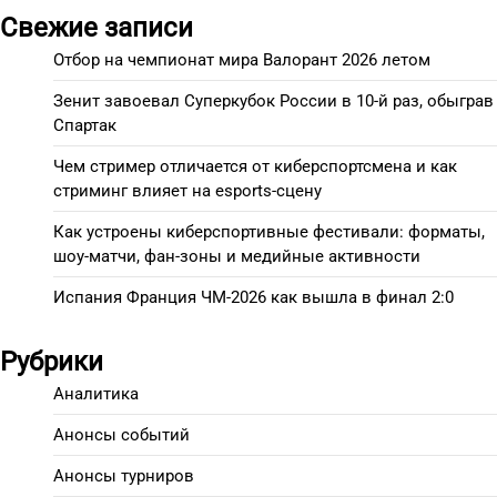
Свежие записи
Отбор на чемпионат мира Валорант 2026 летом
Зенит завоевал Суперкубок России в 10-й раз, обыграв
Спартак
Чем стример отличается от киберспортсмена и как
стриминг влияет на esports-сцену
Как устроены киберспортивные фестивали: форматы,
шоу-матчи, фан-зоны и медийные активности
Испания Франция ЧМ-2026 как вышла в финал 2:0
Рубрики
Аналитика
Анонсы событий
Анонсы турниров