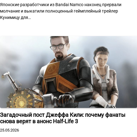
Японские разработчики из Bandai Namco наконец прервали
молчание и выкатили полноценный геймплейный трейлер
Кунимицу для…
Загадочный пост Джеффа Кили: почему фанаты
снова верят в анонс Half-Life 3
25.05.2026