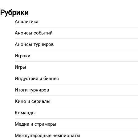
Рубрики
Аналитика
Анонсы событий
Анонсы турниров
Игроки
Игры
Индустрия и бизнес
Итоги турниров
Кино и сериалы
Команды
Медиа и стримеры
Международные чемпионаты