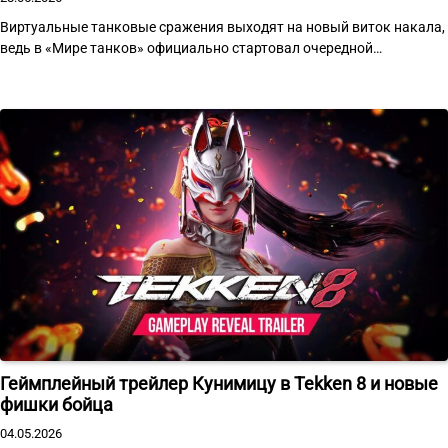
Виртуальные танковые сражения выходят на новый виток накала,
ведь в «Мире танков» официально стартовал очередной…
Геймплейный трейлер Кунимицу в Tekken 8 и новые
фишки бойца
04.05.2026