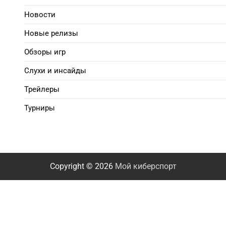
Новости
Новые релизы
Обзоры игр
Слухи и инсайды
Трейлеры
Турниры
Copyright © 2026
Мой киберспорт